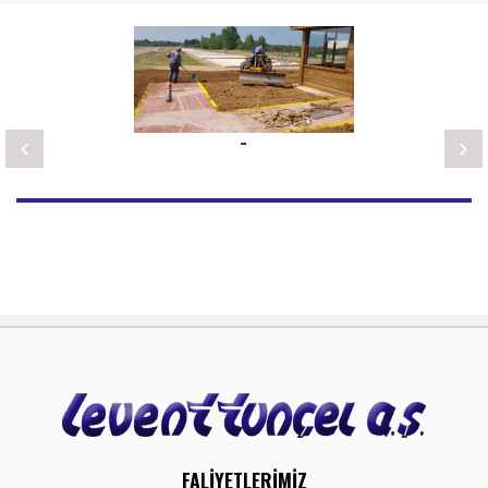
-
FALİYETLERİMİZ