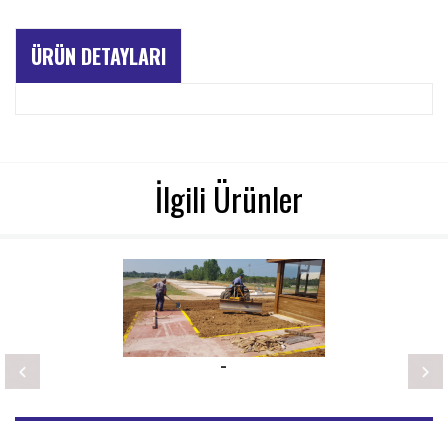
ÜRÜN DETAYLARI
İlgili Ürünler
-