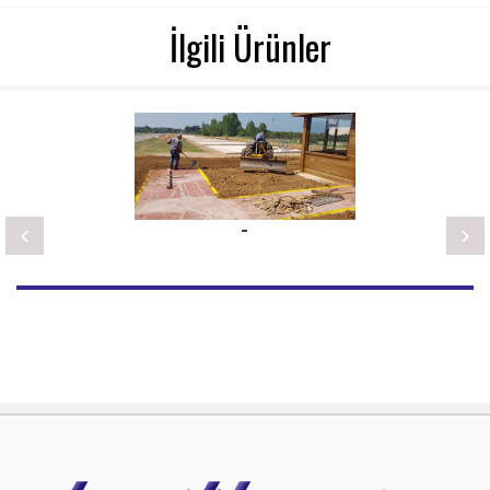
İlgili Ürünler
-